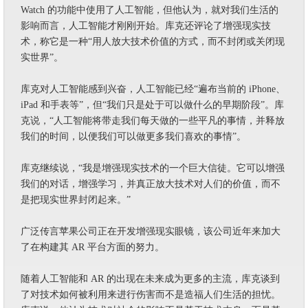
Watch 的功能中使用了人工智能，但他认为，就对我们生活的
影响而言，人工智能才刚刚开始。库克还评论了增强现实技
术，称它是一种“用人放大技术价值的方式，而不封闭或关闭现
实世界”。
库克对人工智能感到兴奋，人工智能已经“遍布当前的 iPhone、
iPad 和手表等”，但“我们只是处于可以做什么的早期阶段”。库
克说，“人工智能将带走我们每天做的一些平凡的事情，并释放
我们的时间，以便我们可以做更多我们喜欢的事情”。
库克继续说，“我是增强现实技术的一个巨大信徒。它可以增强
我们的对话，增强学习，并真正放大技术对人们的价值，而不
是把现实世界封闭起来。”
广泛传言苹果公司正在开发增强现实眼镜，该公司近年来加大
了在构建其 AR 平台方面的努力。
随着人工智能和 AR 的出现在未来成为更多的主流，库克谈到
了对技术如何被利用来进行伤害而不是造福人们生活的担忧。