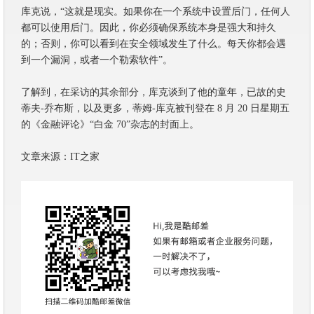
库克说，“这就是现实。如果你在一个系统中设置后门，任何人
都可以使用后门。因此，你必须确保系统本身是强大和持久
的；否则，你可以看到在安全领域发生了什么。每天你都会遇
到一个漏洞，或者一个勒索软件”。
了解到，在采访的其余部分，库克谈到了他的童年，已故的史
蒂夫-乔布斯，以及更多，蒂姆-库克被刊登在 8 月 20 日星期五
的《金融评论》“白金 70”杂志的封面上。
文章来源：IT之家