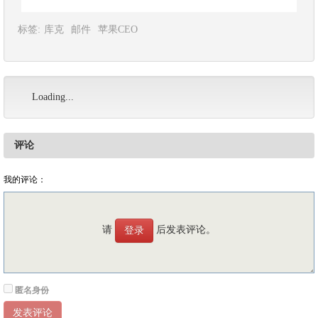
标签:
库克
邮件
苹果CEO
Loading...
评论
我的评论：
请
后发表评论。
登录
匿名身份
发表评论