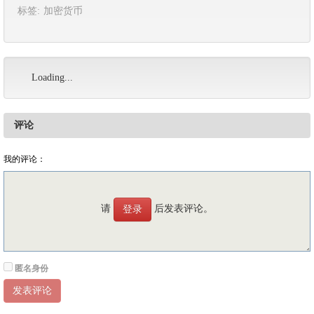
标签:
加密货币
Loading...
评论
我的评论：
请
后发表评论。
登录
匿名身份
发表评论