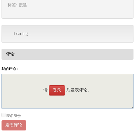
标签:
搜狐
Loading...
评论
我的评论：
请
后发表评论。
登录
匿名身份
发表评论