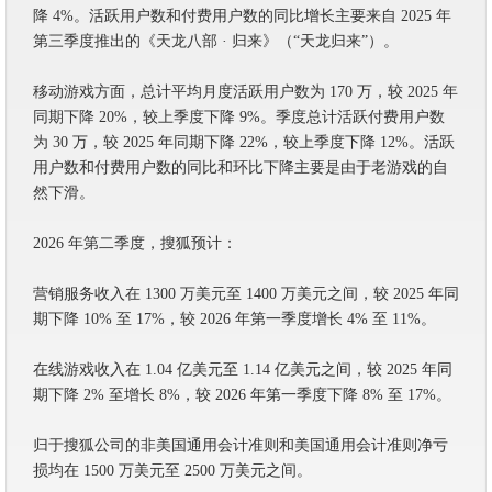
降 4%。活跃用户数和付费用户数的同比增长主要来自 2025 年
第三季度推出的《天龙八部 · 归来》（“天龙归来”）。
移动游戏方面，总计平均月度活跃用户数为 170 万，较 2025 年
同期下降 20%，较上季度下降 9%。季度总计活跃付费用户数
为 30 万，较 2025 年同期下降 22%，较上季度下降 12%。活跃
用户数和付费用户数的同比和环比下降主要是由于老游戏的自
然下滑。
2026 年第二季度，搜狐预计：
营销服务收入在 1300 万美元至 1400 万美元之间，较 2025 年同
期下降 10% 至 17%，较 2026 年第一季度增长 4% 至 11%。
在线游戏收入在 1.04 亿美元至 1.14 亿美元之间，较 2025 年同
期下降 2% 至增长 8%，较 2026 年第一季度下降 8% 至 17%。
归于搜狐公司的非美国通用会计准则和美国通用会计准则净亏
损均在 1500 万美元至 2500 万美元之间。