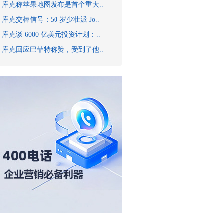
库克称苹果地图发布是首个重大..
库克交棒信号：50 岁少壮派 Jo..
库克谈 6000 亿美元投资计划：..
库克回应巴菲特称赞，受到了他..