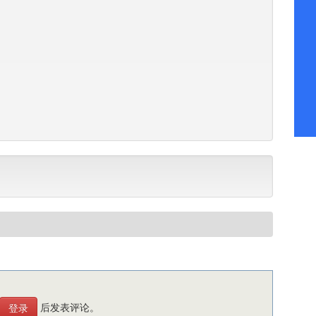
后发表评论。
登录