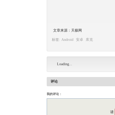
文章来源：天极网
标签:
Android
安卓
库克
Loading...
评论
我的评论：
请