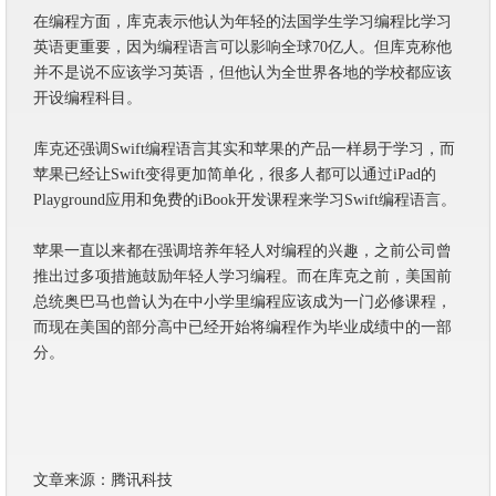
在编程方面，库克表示他认为年轻的法国学生学习编程比学习
英语更重要，因为编程语言可以影响全球70亿人。但库克称他
并不是说不应该学习英语，但他认为全世界各地的学校都应该
开设编程科目。
库克还强调Swift编程语言其实和苹果的产品一样易于学习，而
苹果已经让Swift变得更加简单化，很多人都可以通过iPad的
Playground应用和免费的iBook开发课程来学习Swift编程语言。
苹果一直以来都在强调培养年轻人对编程的兴趣，之前公司曾
推出过多项措施鼓励年轻人学习编程。而在库克之前，美国前
总统奥巴马也曾认为在中小学里编程应该成为一门必修课程，
而现在美国的部分高中已经开始将编程作为毕业成绩中的一部
分。
文章来源：腾讯科技