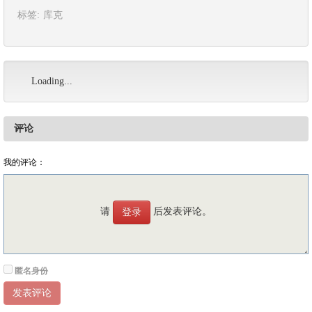
标签:
库克
Loading...
评论
我的评论：
请
后发表评论。
登录
匿名身份
发表评论