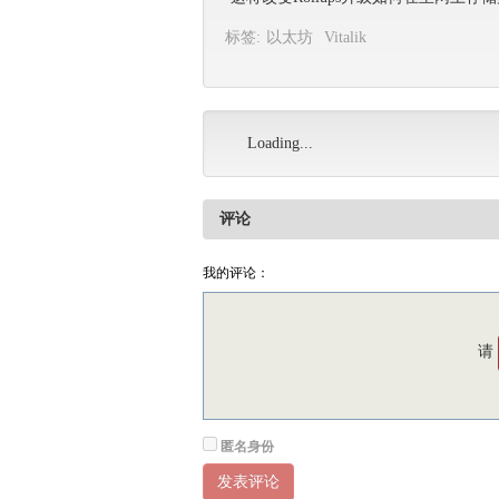
标签:
以太坊
Vitalik
Loading...
评论
我的评论：
请
匿名身份
发表评论