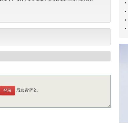
后发表评论。
登录