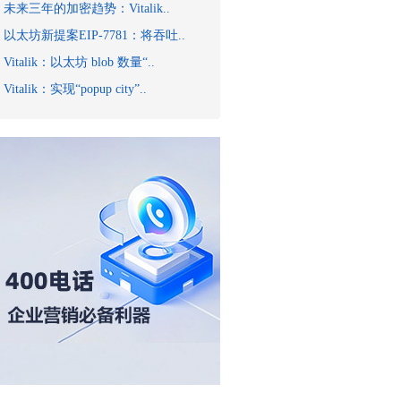
未来三年的加密趋势：Vitalik..
以太坊新提案EIP-7781：将吞吐..
Vitalik：以太坊 blob 数量“..
Vitalik：实现“popup city”..