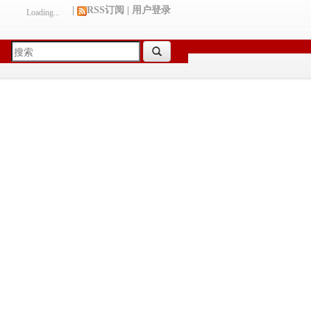
|
RSS订阅
|
用户登录
Loading...