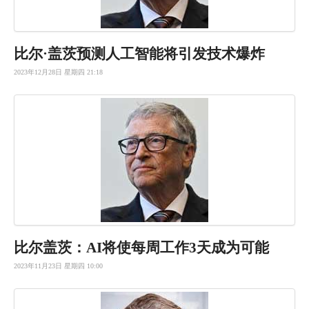
比尔·盖茨预测人工智能将引发技术爆炸
2023年12月28日 星期四 21:18
比尔盖茨：AI将使每周工作3天成为可能
2023年11月23日 星期四 10:00