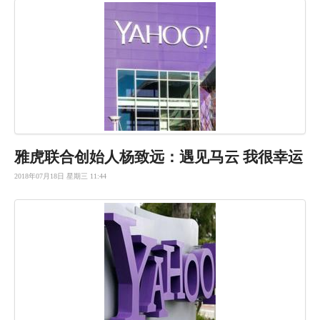
雅虎联合创始人杨致远：遇见马云 我很幸运
2018年07月18日 星期三 11:44