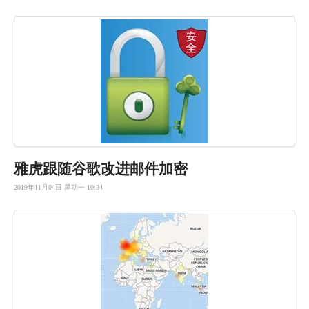
雅虎跟随谷歌改进邮件加密
2019年11月04日 星期一 10:34