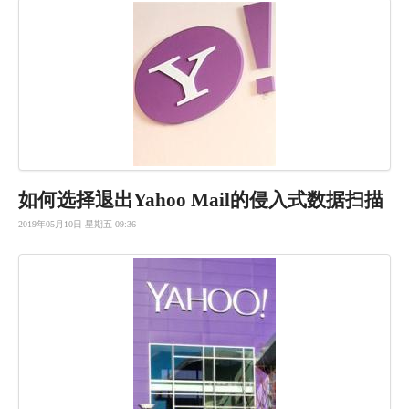
如何选择退出Yahoo Mail的侵入式数据扫描
2019年05月10日 星期五 09:36