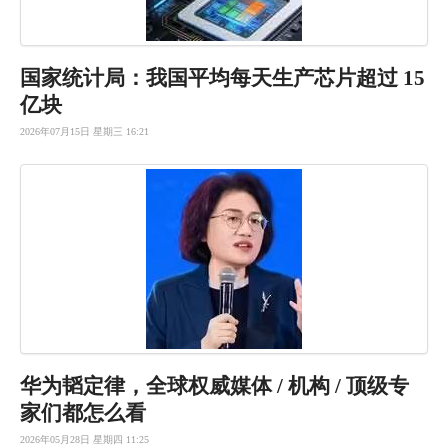
国家统计局：我国平均每天生产芯片超过 15
亿块
2026年07月15日 星期三 16:21
华为韬定律，全球权威媒体 / 机构 / 顶级专
家们都怎么看
2026年05月28日 星期四 11:25