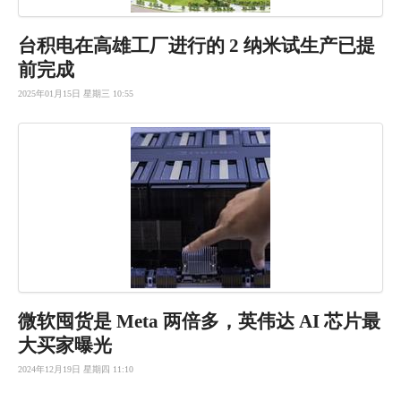
台积电在高雄工厂进行的 2 纳米试生产已提
前完成
2025年01月15日 星期三 10:55
微软囤货是 Meta 两倍多，英伟达 AI 芯片最
大买家曝光
2024年12月19日 星期四 11:10