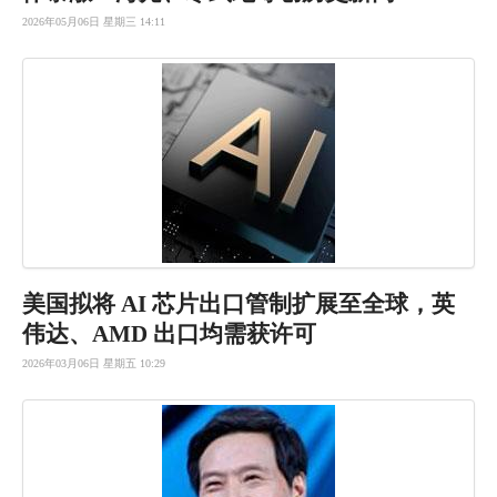
2026年05月06日 星期三 14:11
美国拟将 AI 芯片出口管制扩展至全球，英
伟达、AMD 出口均需获许可
2026年03月06日 星期五 10:29