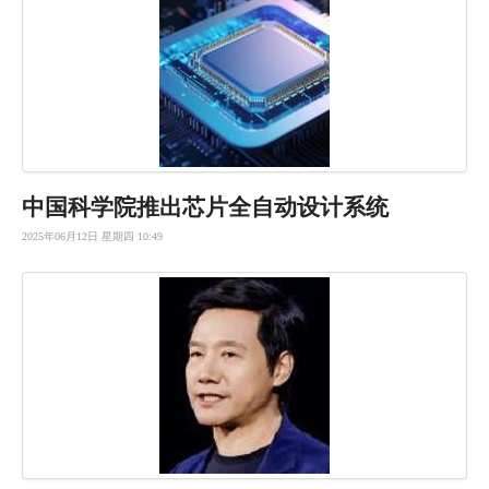
中国科学院推出芯片全自动设计系统
2025年06月12日 星期四 10:49