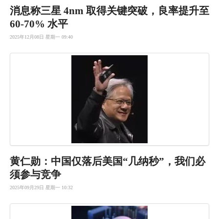
消息称三星 4nm 取得关键突破，良率提升至
60-70% 水平
2025年12月08日 星期一 09:40
黄仁勋：中
国仅落后美
国“几纳秒
”，我们必
须参与竞争
2025年09月29日 星期一 10:32