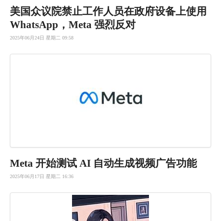
美国众议院禁止工作人员在政府设备上使用
WhatsApp，Meta 强烈反对
2025年06月24日 星期二 09:58
Meta 开始测试 AI 自动生成视频广告功能
2025年06月17日 星期二 16:36