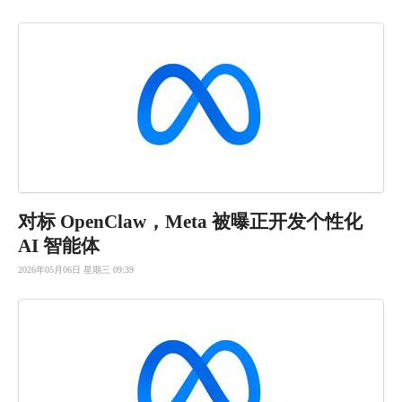
对标 OpenClaw，Meta 被曝正开发个性化
AI 智能体
2026年05月06日 星期三 09:39