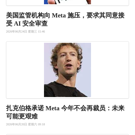
美国监管机构向 Meta 施压，要求其同意接
受 AI 安全审查
2026年06月24日 星期三 15:46
扎克伯格承诺 Meta 今年不会再裁员：未来
可能更艰难
2026年06月20日 星期六 09:18