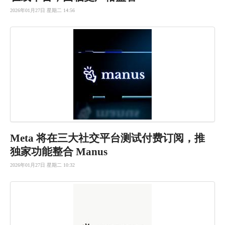
2026年01月27日 星期二 14:56
Meta 将在三大社
交平台测试
付费订阅，
推
独家功能
整合 Manus
2026年01月27日 星期二 10:32