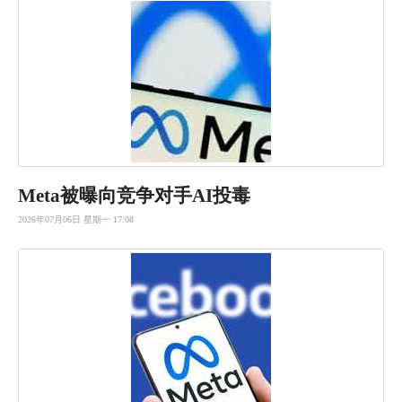
Meta被曝向竞争对手AI投毒
2026年07月06日 星期一 17:08