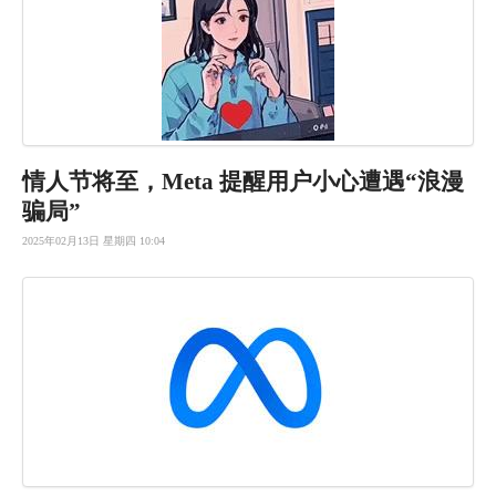
情人节将至，Meta 提醒用户小心遭遇“浪漫
骗局”
2025年02月13日 星期四 10:04