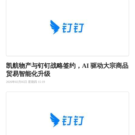
凯航物产与钉钉战略签约，AI 驱动大宗商品
贸易智能化升级
2026年02月05日 星期四 15:19