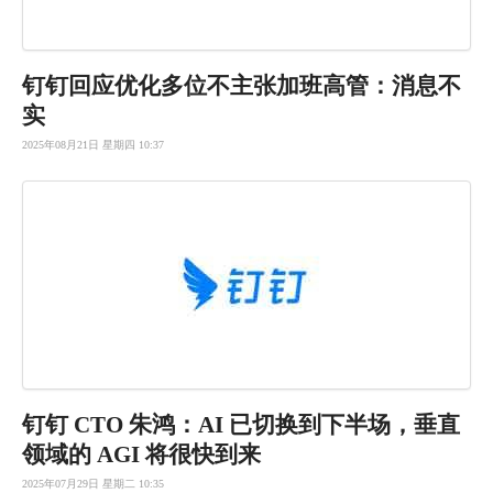
钉钉回应优
化多位不主
张加班高管
：消息不
实
2025年08月21日 星期四 10:37
钉钉 CTO 朱鸿：AI 已切换到下半场，垂直
领域的 AGI 将很快到来
2025年07月29日 星期二 10:35