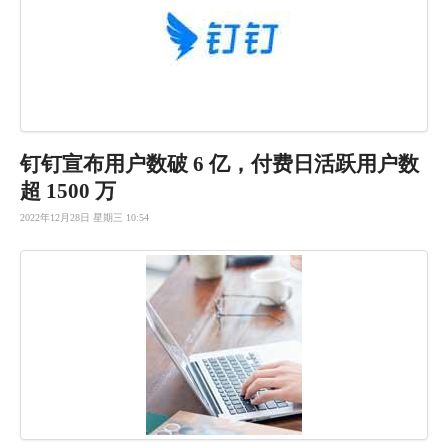
钉钉宣布用户数破 6 亿，付费日活跃用户数
超 1500 万
2022年12月28日 星期三 10:54